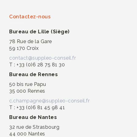
Contactez-nous
Bureau de Lille (Siège)
78 Rue de la Gare
59 170 Croix
contact@suppleo-conseil.fr
T : +33 (0)6 28 75 81 30
Bureau de Rennes
50 bis rue Papu
35 000 Rennes
c.champagne@suppleo-conseil.fr
T : +33 (0)6 81 45 98 41
Bureau de Nantes
32 rue de Strasbourg
44 000 Nantes