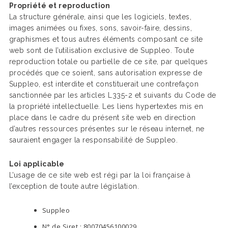
Propriété et reproduction
La structure générale, ainsi que les logiciels, textes,
images animées ou fixes, sons, savoir-faire, dessins,
graphismes et tous autres éléments composant ce site
web sont de l’utilisation exclusive de Suppleo. Toute
reproduction totale ou partielle de ce site, par quelques
procédés que ce soient, sans autorisation expresse de
Suppleo, est interdite et constituerait une contrefaçon
sanctionnée par les articles L335-2 et suivants du Code de
la propriété intellectuelle. Les liens hypertextes mis en
place dans le cadre du présent site web en direction
d’autres ressources présentes sur le réseau internet, ne
sauraient engager la responsabilité de Suppleo.
Loi applicable
L’usage de ce site web est régi par la loi française à
l’exception de toute autre législation.
Suppleo
N° de Siret : 80070456100029