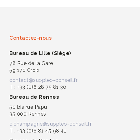
Contactez-nous
Bureau de Lille (Siège)
78 Rue de la Gare
59 170 Croix
contact@suppleo-conseil.fr
T : +33 (0)6 28 75 81 30
Bureau de Rennes
50 bis rue Papu
35 000 Rennes
c.champagne@suppleo-conseil.fr
T : +33 (0)6 81 45 98 41