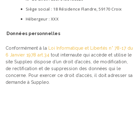
Siège social : 18 Résidence Flandre, 59170 Croix
Hébergeur : XXX
Données personnelles
Conformément à la
Loi Informatique et Libertés n° 78-17 du
6 Janvier 1978 art.34
tout internaute qui accède et utilise le
site Suppleo dispose d’un droit d’accès, de modification,
de rectification et de suppression des données qui le
concerne. Pour exercer ce droit d’accès, il doit adresser sa
demande à Suppleo.