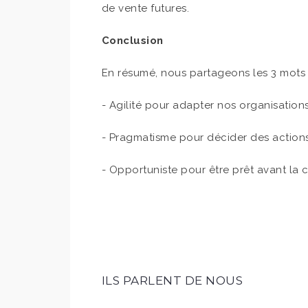
de vente futures.
Conclusion
En résumé, nous partageons les 3 mots
- Agilité pour adapter nos organisations
- Pragmatisme pour décider des actio
- Opportuniste pour être prêt avant la 
ILS PARLENT DE NOUS