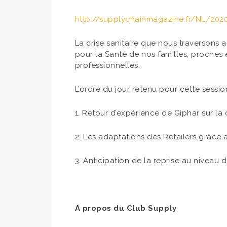
http://supplychainmagazine.fr/NL/202
La crise sanitaire que nous traversons
pour la Santé de nos familles, proches 
professionnelles.
L’ordre du jour retenu pour cette sessio
1. Retour d’expérience de Giphar sur la
2. Les adaptations des Retailers grâce 
3. Anticipation de la reprise au niveau
A propos du Club Supply