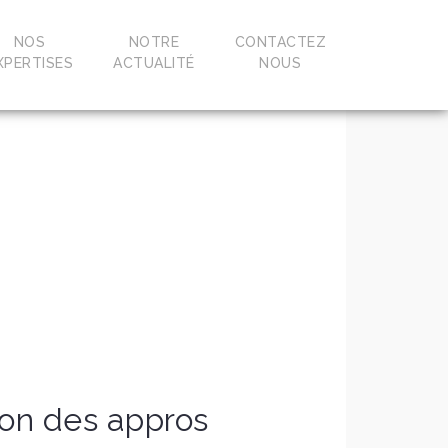
NOS
NOTRE
CONTACTEZ
XPERTISES
ACTUALITÉ
NOUS
ion des appros