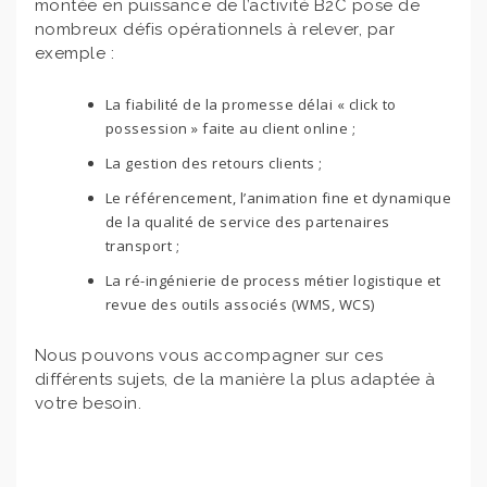
montée en puissance de l’activité B2C pose de
nombreux défis opérationnels à relever, par
exemple :
La fiabilité de la promesse délai « click to
possession » faite au client online ;
La gestion des retours clients ;
Le référencement, l’animation fine et dynamique
de la qualité de service des partenaires
transport ;
La ré-ingénierie de process métier logistique et
revue des outils associés (WMS, WCS)
Nous pouvons vous accompagner sur ces
différents sujets, de la manière la plus adaptée à
votre besoin.