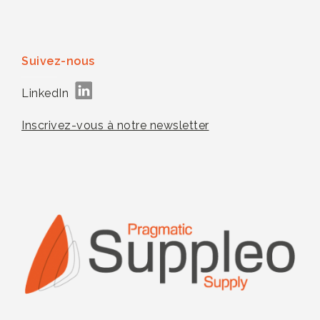
Suivez-nous
LinkedIn
Inscrivez-vous à notre newsletter