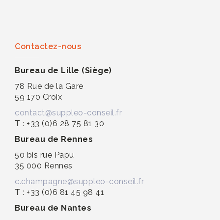
Contactez-nous
Bureau de Lille (Siège)
78 Rue de la Gare
59 170 Croix
contact@suppleo-conseil.fr
T : +33 (0)6 28 75 81 30
Bureau de Rennes
50 bis rue Papu
35 000 Rennes
c.champagne@suppleo-conseil.fr
T : +33 (0)6 81 45 98 41
Bureau de Nantes