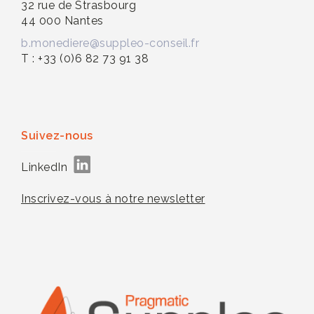
32 rue de Strasbourg
44 000 Nantes
b.monediere@suppleo-conseil.fr
T : +33 (0)6 82 73 91 38
Suivez-nous
LinkedIn
Inscrivez-vous à notre newsletter