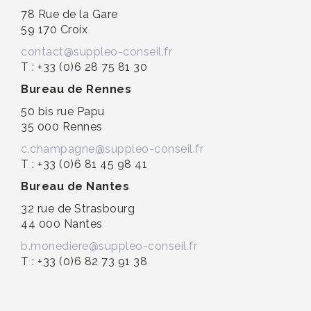
78 Rue de la Gare
59 170 Croix
contact@suppleo-conseil.fr
T : +33 (0)6 28 75 81 30
Bureau de Rennes
50 bis rue Papu
35 000 Rennes
c.champagne@suppleo-conseil.fr
T : +33 (0)6 81 45 98 41
Bureau de Nantes
32 rue de Strasbourg
44 000 Nantes
b.monediere@suppleo-conseil.fr
T : +33 (0)6 82 73 91 38