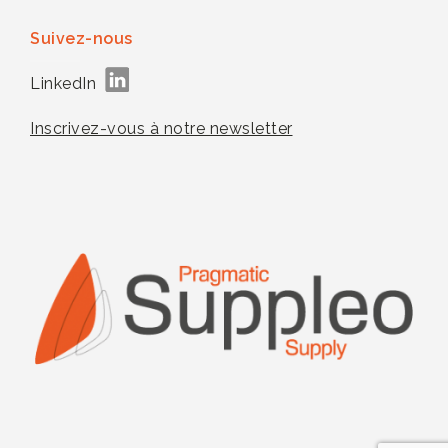
Suivez-nous
LinkedIn
Inscrivez-vous à notre newsletter