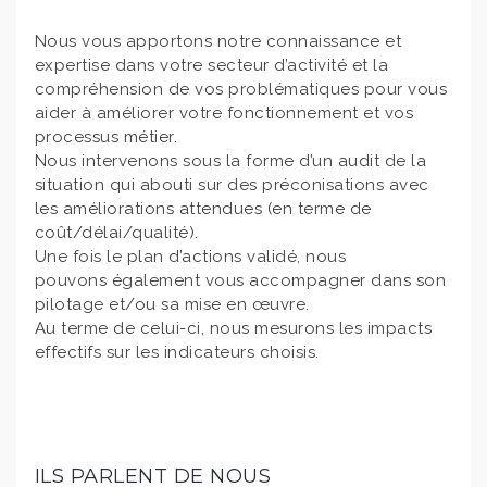
Nous vous apportons notre connaissance et
expertise dans votre secteur d’activité et la
compréhension de vos problématiques pour vous
aider à améliorer votre fonctionnement et vos
processus métier.
Nous intervenons sous la forme d’un audit de la
situation qui abouti sur des préconisations avec
les améliorations attendues (en terme de
coût/délai/qualité).
Une fois le plan d’actions validé, nous
pouvons également vous accompagner dans son
pilotage et/ou sa mise en œuvre.
Au terme de celui-ci, nous mesurons les impacts
effectifs sur les indicateurs choisis.
ILS PARLENT DE NOUS