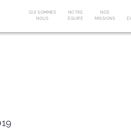
QUI SOMMES
NOTRE
NOS
NOUS
ÉQUIPE
MISSIONS
E
019