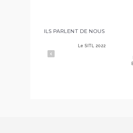
ILS PARLENT DE NOUS
Le SITL 2022