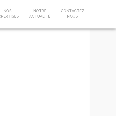
NOS
NOTRE
CONTACTEZ
XPERTISES
ACTUALITÉ
NOUS