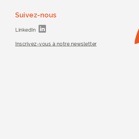
Suivez-nous
LinkedIn
Inscrivez-vous à notre newsletter