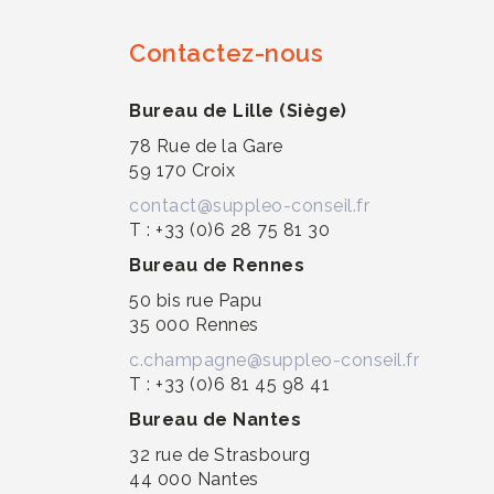
Contactez-nous
Bureau de Lille (Siège)
78 Rue de la Gare
59 170 Croix
contact@suppleo-conseil.fr
T : +33 (0)6 28 75 81 30
Bureau de Rennes
50 bis rue Papu
35 000 Rennes
c.champagne@suppleo-conseil.fr
T : +33 (0)6 81 45 98 41
Bureau de Nantes
32 rue de Strasbourg
44 000 Nantes