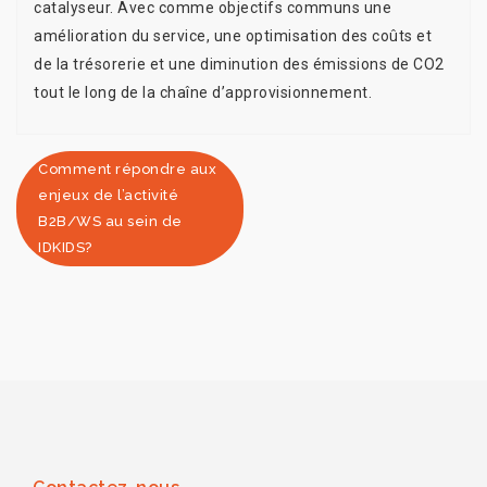
catalyseur. Avec comme objectifs communs une
amélioration du service, une optimisation des coûts et
de la trésorerie et une diminution des émissions de CO2
tout le long de la chaîne d’approvisionnement.
Comment répondre aux
enjeux de l’activité
B2B/WS au sein de
IDKIDS?