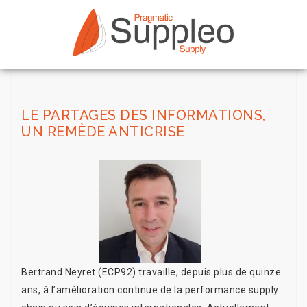
LE PARTAGES DES INFORMATIONS,
UN REMÈDE ANTICRISE
Bertrand Neyret (ECP92) travaille, depuis plus de quinze
ans, à l’amélioration continue de la performance supply