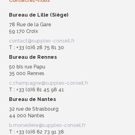
Contactez-nous
Bureau de Lille (Siège)
78 Rue de la Gare
59 170 Croix
contact@suppleo-conseil.fr
T : +33 (0)6 28 75 81 30
Bureau de Rennes
50 bis rue Papu
35 000 Rennes
c.champagne@suppleo-conseil.fr
T : +33 (0)6 81 45 98 41
Bureau de Nantes
32 rue de Strasbourg
44 000 Nantes
b.monediere@suppleo-conseil.fr
T : +33 (0)6 82 73 91 38