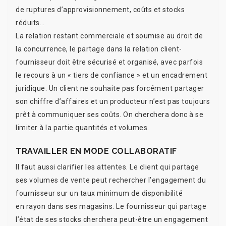
de ruptures d’approvisionnement, coûts et stocks
réduits…
La relation restant commerciale et soumise au droit de
la concurrence, le partage dans la relation client-
fournisseur doit être sécurisé et organisé, avec parfois
le recours à un « tiers de confiance » et un encadrement
juridique. Un client ne souhaite pas forcément partager
son chiffre d’affaires et un producteur n’est pas toujours
prêt à communiquer ses coûts. On cherchera donc à se
limiter à la partie quantités et volumes.
TRAVAILLER EN MODE COLLABORATIF
Il faut aussi clarifier les attentes. Le client qui partage
ses volumes de vente peut rechercher l’engagement du
fournisseur sur un taux minimum de disponibilité
en rayon dans ses magasins. Le fournisseur qui partage
l’état de ses stocks cherchera peut-être un engagement