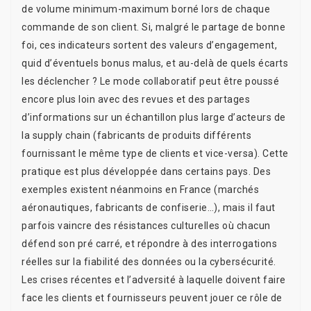
de volume minimum-maximum borné lors de chaque
commande de son client. Si, malgré le partage de bonne
foi, ces indicateurs sortent des valeurs d’engagement,
quid d’éventuels bonus malus, et au-delà de quels écarts
les déclencher ? Le mode collaboratif peut être poussé
encore plus loin avec des revues et des partages
d’informations sur un échantillon plus large d’acteurs de
la supply chain (fabricants de produits différents
fournissant le même type de clients et vice-versa). Cette
pratique est plus développée dans certains pays. Des
exemples existent néanmoins en France (marchés
aéronautiques, fabricants de confiserie…), mais il faut
parfois vaincre des résistances culturelles où chacun
défend son pré carré, et répondre à des interrogations
réelles sur la fiabilité des données ou la cybersécurité.
Les crises récentes et l’adversité à laquelle doivent faire
face les clients et fournisseurs peuvent jouer ce rôle de