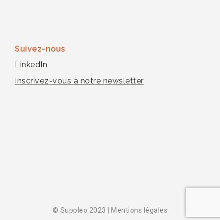
Suivez-nous
LinkedIn
Inscrivez-vous à notre newsletter
© Suppleo 2023
|
Mentions légales