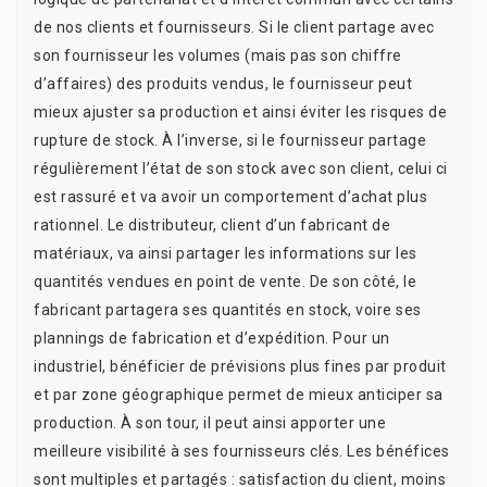
de nos clients et fournisseurs. Si le client partage avec
son fournisseur les volumes (mais pas son chiffre
d’affaires) des produits vendus, le fournisseur peut
mieux ajuster sa production et ainsi éviter les risques de
rupture de stock. À l’inverse, si le fournisseur partage
régulièrement l’état de son stock avec son client, celui ci
est rassuré et va avoir un comportement d’achat plus
rationnel. Le distributeur, client d’un fabricant de
matériaux, va ainsi partager les informations sur les
quantités vendues en point de vente. De son côté, le
fabricant partagera ses quantités en stock, voire ses
plannings de fabrication et d’expédition. Pour un
industriel, bénéficier de prévisions plus fines par produit
et par zone géographique permet de mieux anticiper sa
production. À son tour, il peut ainsi apporter une
meilleure visibilité à ses fournisseurs clés. Les bénéfices
sont multiples et partagés : satisfaction du client, moins