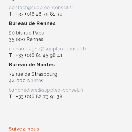
contact@suppleo-conseil.fr
T : +33 (0)6 28 75 81 30
Bureau de Rennes
50 bis rue Papu
35 000 Rennes
c.champagne@suppleo-conseil.fr
T : +33 (0)6 81 45 98 41
Bureau de Nantes
32 rue de Strasbourg
44 000 Nantes
b.monediere@suppleo-conseil.fr
T : +33 (0)6 82 73 91 38
Suivez-nous