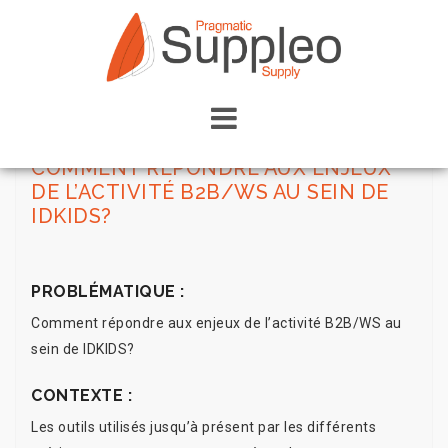
COMMENT RÉPONDRE AUX ENJEUX
DE L’ACTIVITÉ B2B/WS AU SEIN DE
IDKIDS?
PROBLÉMATIQUE :
Comment répondre aux enjeux de l’activité B2B/WS au
sein de IDKIDS?
CONTEXTE :
Les outils utilisés jusqu’à présent par les différents