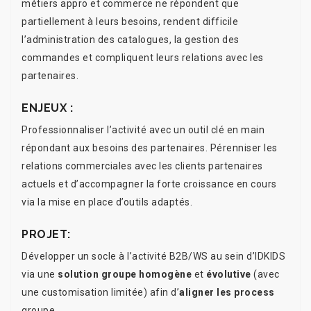
métiers appro et commerce ne répondent que
partiellement à leurs besoins, rendent difficile
l’administration des catalogues, la gestion des
commandes et compliquent leurs relations avec les
partenaires.
ENJEUX :
Professionnaliser l’activité avec un outil clé en main
répondant aux besoins des partenaires. Pérenniser les
relations commerciales avec les clients partenaires
actuels et d’accompagner la forte croissance en cours
via la mise en place d’outils adaptés.
PROJET:
Développer un socle à l’activité B2B/WS au sein d’IDKIDS
via une
solution groupe homogène
et
évolutive
(avec
une customisation limitée) afin d’
aligner les process
groupe.