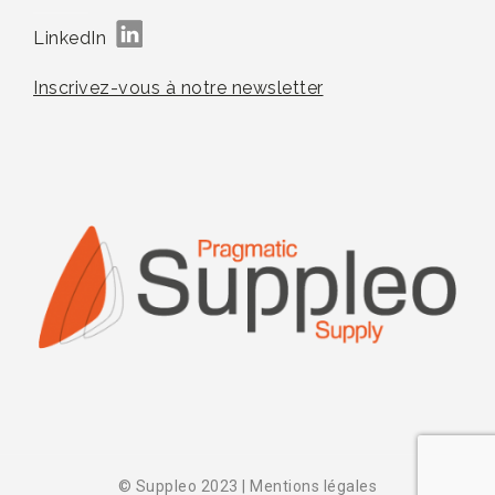
LinkedIn
Inscrivez-vous à notre newsletter
© Suppleo 2023
|
Mentions légales