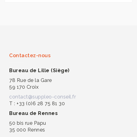
Contactez-nous
Bureau de Lille (Siège)
78 Rue de la Gare
59 170 Croix
contact@suppleo-conseil.fr
T : +33 (0)6 28 75 81 30
Bureau de Rennes
50 bis rue Papu
35 000 Rennes