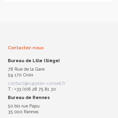
Contactez-nous
Bureau de Lille (Siège)
78 Rue de la Gare
59 170 Croix
contact@suppleo-conseil.fr
T : +33 (0)6 28 75 81 30
Bureau de Rennes
50 bis rue Papu
35 000 Rennes