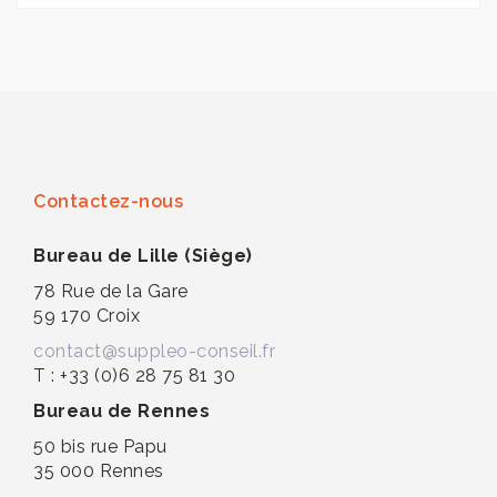
Contactez-nous
Bureau de Lille (Siège)
78 Rue de la Gare
59 170 Croix
contact@suppleo-conseil.fr
T : +33 (0)6 28 75 81 30
Bureau de Rennes
50 bis rue Papu
35 000 Rennes