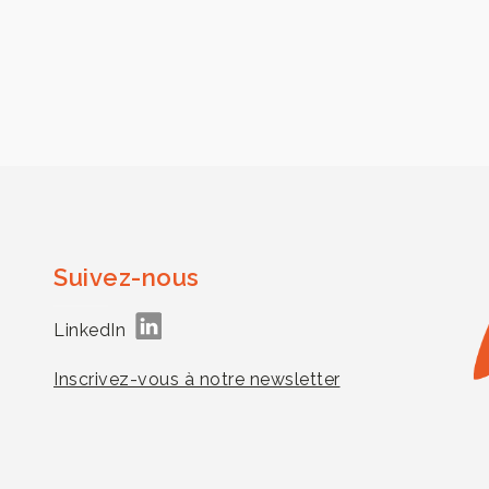
Suivez-nous
LinkedIn
Inscrivez-vous à notre newsletter