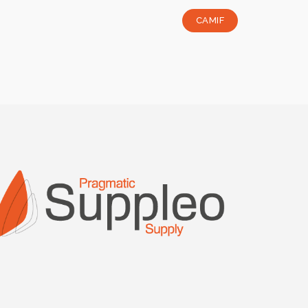
CAMIF