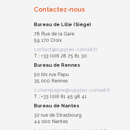
Contactez-nous
Bureau de Lille (Siège)
78 Rue de la Gare
59 170 Croix
contact@suppleo-conseil.fr
T : +33 (0)6 28 75 81 30
Bureau de Rennes
50 bis rue Papu
35 000 Rennes
c.champagne@suppleo-conseil.fr
T : +33 (0)6 81 45 98 41
Bureau de Nantes
32 rue de Strasbourg
44 000 Nantes