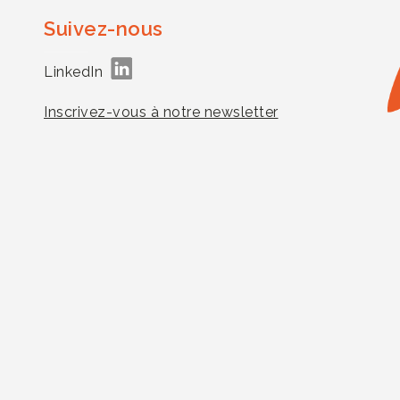
Suivez-nous
LinkedIn
Inscrivez-vous à notre newsletter