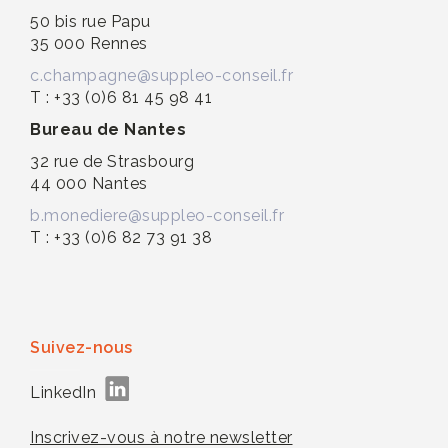
50 bis rue Papu
35 000 Rennes
c.champagne@suppleo-conseil.fr
T : +33 (0)6 81 45 98 41
Bureau de Nantes
32 rue de Strasbourg
44 000 Nantes
b.monediere@suppleo-conseil.fr
T : +33 (0)6 82 73 91 38
Suivez-nous
LinkedIn
Inscrivez-vous à notre newsletter