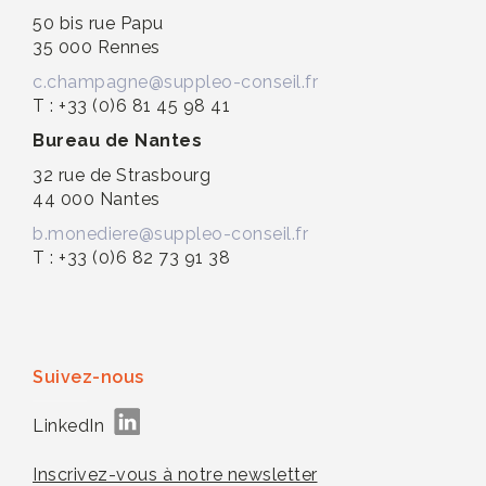
50 bis rue Papu
35 000 Rennes
c.champagne@suppleo-conseil.fr
T : +33 (0)6 81 45 98 41
Bureau de Nantes
32 rue de Strasbourg
44 000 Nantes
b.monediere@suppleo-conseil.fr
T : +33 (0)6 82 73 91 38
Suivez-nous
LinkedIn
Inscrivez-vous à notre newsletter