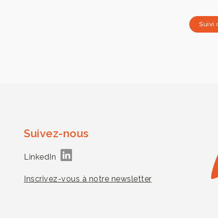
Suivi
Suivez-nous
LinkedIn
Inscrivez-vous à notre newsletter