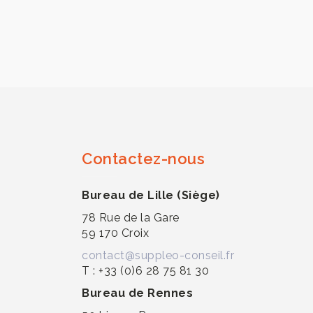
Contactez-nous
Bureau de Lille (Siège)
78 Rue de la Gare
59 170 Croix
contact@suppleo-conseil.fr
T : +33 (0)6 28 75 81 30
Bureau de Rennes