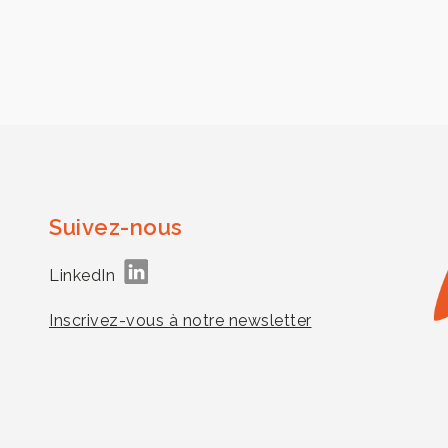
Suivez-nous
LinkedIn
Inscrivez-vous à notre newsletter